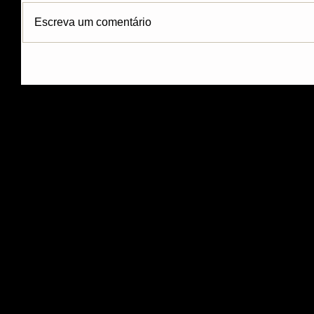
Escreva um comentário