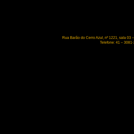
Rua Barão do Cerro Azul, nº 1221, sala 03 
Telefone: 41 – 3081