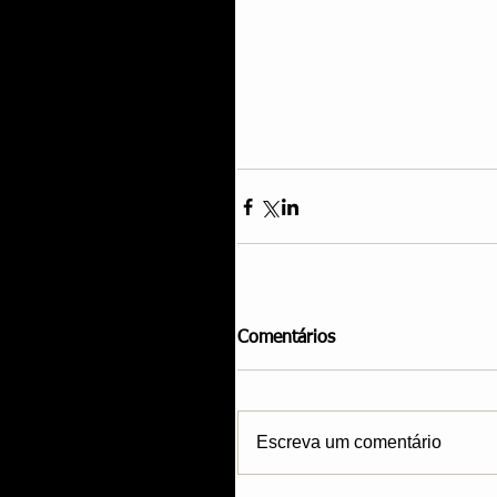
Comentários
Escreva um comentário